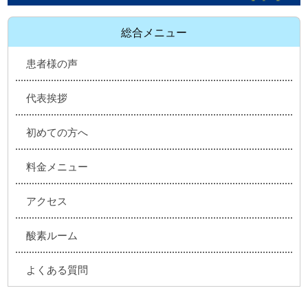
総合メニュー
患者様の声
代表挨拶
初めての方へ
料金メニュー
アクセス
酸素ルーム
よくある質問