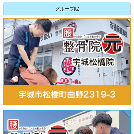
グループ院