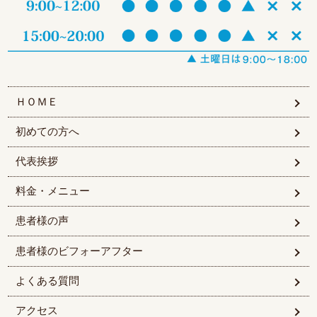
ＨＯＭＥ
初めての方へ
代表挨拶
料金・メニュー
患者様の声
患者様のビフォーアフター
よくある質問
アクセス