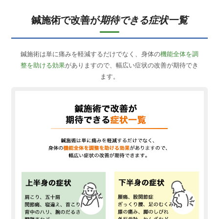
鍼施術で改善が
期待できる症状一覧
鍼施術は単に痛みを軽減するだけでなく、身体の
機能全体を調
整を助ける効果
がありますので、幅広い症状の改善が期待でき
ます。