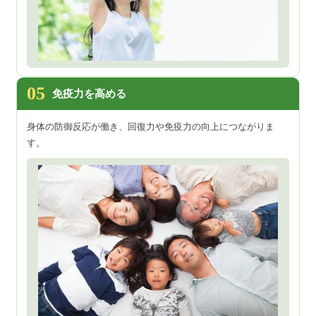
05
免疫力を高める
身体の防御反応が働き、回復力や免疫力の向上につながりま
す。