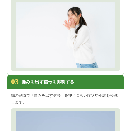
03
痛みを出す信号を抑制する
鍼の刺激で「痛みを出す信号」を抑えつらい症状や不調を軽減
します。