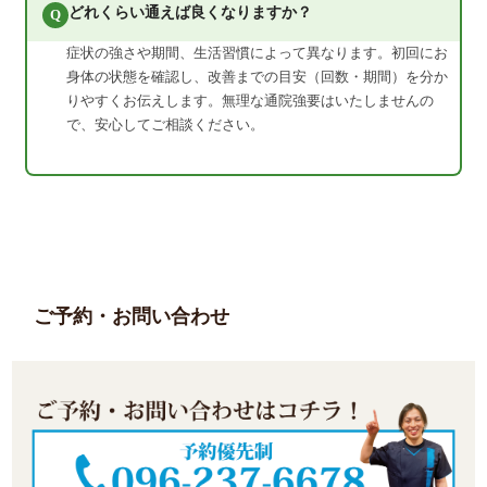
どれくらい通えば良くなりますか？
Q
症状の強さや期間、生活習慣によって異なります。初回にお
身体の状態を確認し、改善までの目安（回数・期間）を分か
りやすくお伝えします。無理な通院強要はいたしませんの
で、安心してご相談ください。
ご予約・お問い合わせ