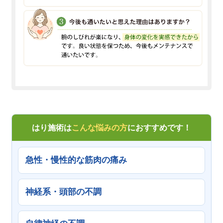
はり施術は
こんな悩みの方
におすすめです！
急性・慢性的な筋肉の痛み
神経系・頭部の不調