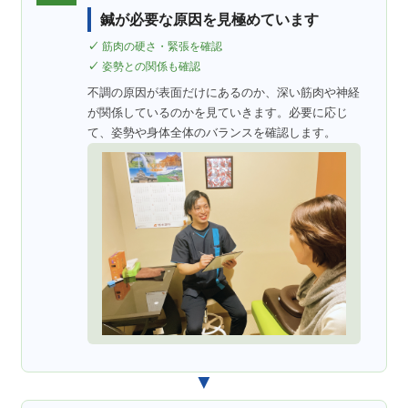
鍼が必要な原因を見極めています
筋肉の硬さ・緊張を確認
姿勢との関係も確認
不調の原因が表面だけにあるのか、深い筋肉や神経
が関係しているのかを見ていきます。必要に応じ
て、姿勢や身体全体のバランスを確認します。
▼