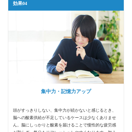
効果04
集中力・記憶力アップ
頭がすっきりしない、集中力が続かないと感じるとき、
脳への酸素供給が不足しているケースは少なくありませ
ん。脳にしっかりと酸素を届けることで慢性的な疲労感