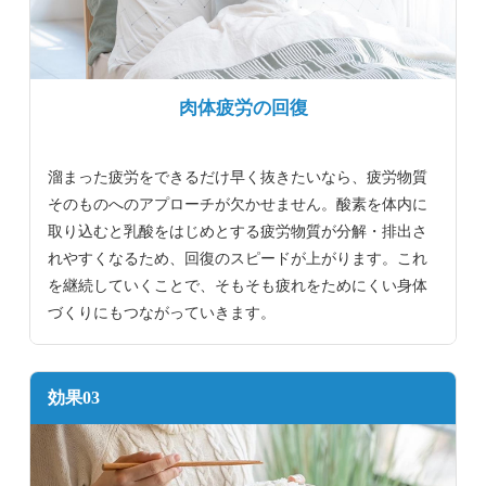
肉体疲労の回復
溜まった疲労をできるだけ早く抜きたいなら、疲労物質
そのものへのアプローチが欠かせません。酸素を体内に
取り込むと乳酸をはじめとする疲労物質が分解・排出さ
れやすくなるため、回復のスピードが上がります。これ
を継続していくことで、そもそも疲れをためにくい身体
づくりにもつながっていきます。
効果03