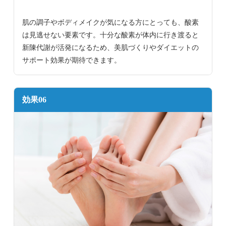
肌の調子やボディメイクが気になる方にとっても、酸素
は見逃せない要素です。十分な酸素が体内に行き渡ると
新陳代謝が活発になるため、美肌づくりやダイエットの
サポート効果が期待できます。
効果06