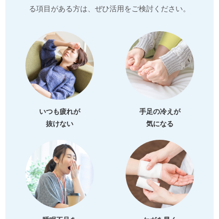
る項目がある方は、ぜひ活用をご検討ください。
いつも疲れが
手足の冷えが
抜けない
気になる