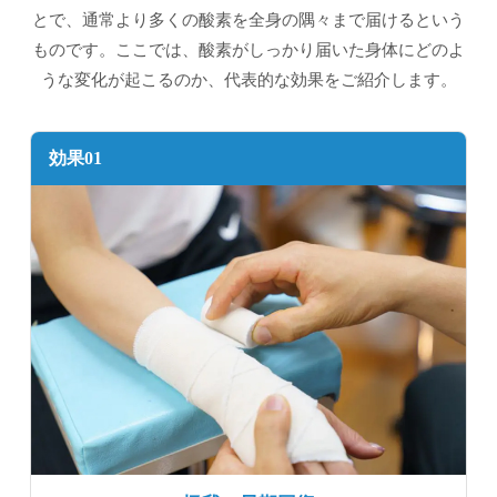
とで、通常より多くの酸素を全身の隅々まで届けるという
ものです。ここでは、酸素がしっかり届いた身体にどのよ
うな変化が起こるのか、代表的な効果をご紹介します。
効果01