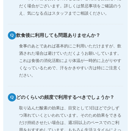
だく場合がございます。詳しくは禁忌事項をご確認のう
え、気になる点はスタッフまでご相談ください。
飲食後に利用しても問題ありませんか？
Q
食事のあとであれば基本的にご利用いただけますが、飲
酒された場合は避けていただくようお願いしています。
これは食後の消化活動により体温が一時的に上がりやす
くなっているためで、汗をかきやすい方は特にご注意く
ださい。
どのくらいの頻度で利用するべきでしょうか？
Q
取り込んだ酸素の効果は、目安として3日ほどで少しず
つ薄れていくといわれています。そのため効果をできる
だけ持続させたい場合は、週2回以上のペースでのご利
用をおすすめしています。もちろん生活スタイルによっ