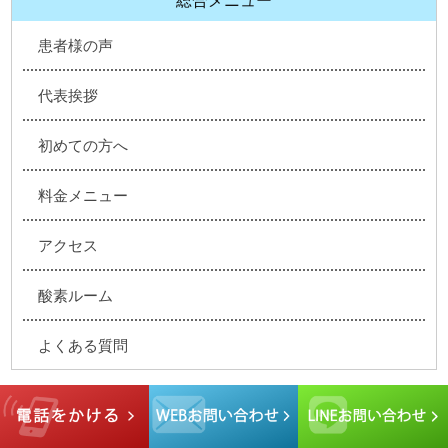
総合メニュー
患者様の声
代表挨拶
初めての方へ
料金メニュー
アクセス
酸素ルーム
よくある質問