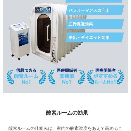
酸素ルームの効果
酸素ルームの仕組みは、室内の酸素濃度をあえて高めるこ