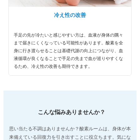
冷え性の改善
手足の先が冷たいと感じやすい方は、血液が身体の隅々
まで届きにくくなっている可能性があります。酸素を全
身に行き渡らせることは基礎代謝の向上につながり、血
液循環が良くなることで手足の先まで血が巡りやすくな
るため、冷え性の改善も期待できます。
こんな悩みありませんか？
思い当たる不調はありませんか？酸素ルームは、身体が本
来備えている回復力を引き出すことに役立ちます。気にな