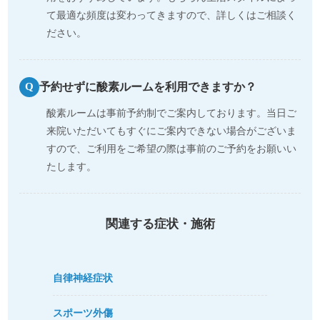
て最適な頻度は変わってきますので、詳しくはご相談く
ださい。
予約せずに酸素ルームを利用できますか？
Q
酸素ルームは事前予約制でご案内しております。当日ご
来院いただいてもすぐにご案内できない場合がございま
すので、ご利用をご希望の際は事前のご予約をお願いい
たします。
関連する症状・施術
自律神経症状
スポーツ外傷