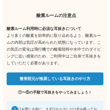
酸素ルームの注意点
酸素ルーム利用時に必須な耳抜きについて
より多くの酸素を効率的に取り込めるよう、酸素ルー
ムの内部は気圧が高められた状態になっています。こ
の気圧の変化は飛行機での離着陸時や水中でのダイビ
ングに近い感覚のため、ご利用中はご自身で耳抜きを
していただく必要があります。
整骨院元が推奨している耳抜きのやり方
①〜⑤の手順で耳抜きをやってみましょう！
口を閉じる前に、まず口から少しだけ息を吸ってお
1