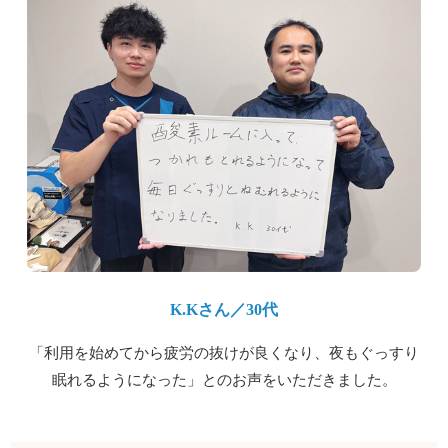
K.Kさん／30代
「利用を始めてから疲労の抜けが良くなり、夜もぐっすり
眠れるようになった」とのお声をいただきました。