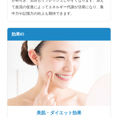
が和らぎ、気分もリフレッシュしやすくなります。加え
て血流の促進によってエネルギー代謝が活発になり、集
中力や記憶力の向上も期待できます。
効果05
美肌・ダイエット効果