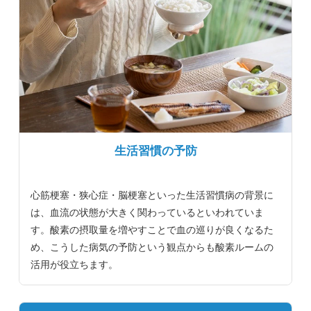
生活習慣の予防
心筋梗塞・狭心症・脳梗塞といった生活習慣病の背景に
は、血流の状態が大きく関わっているといわれていま
す。酸素の摂取量を増やすことで血の巡りが良くなるた
め、こうした病気の予防という観点からも酸素ルームの
活用が役立ちます。