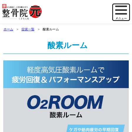
ホーム
症状一覧
酸素ルーム
酸素ルーム