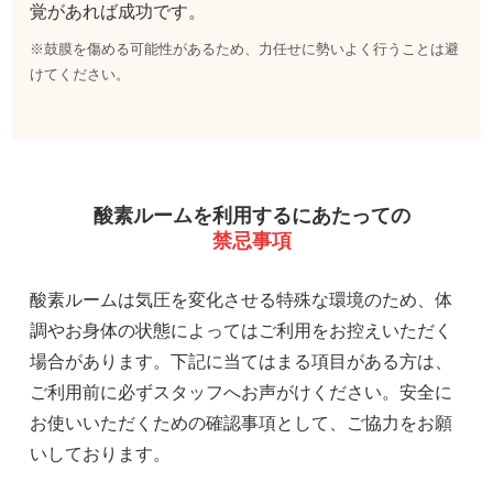
覚があれば成功です。
※鼓膜を傷める可能性があるため、力任せに勢いよく行うことは避
けてください。
酸素ルームを利用するにあたっての
禁忌事項
酸素ルームは気圧を変化させる特殊な環境のため、体
調やお身体の状態によってはご利用をお控えいただく
場合があります。下記に当てはまる項目がある方は、
ご利用前に必ずスタッフへお声がけください。安全に
お使いいただくための確認事項として、ご協力をお願
いしております。