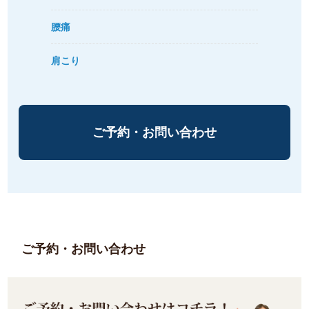
腰痛
肩こり
ご予約・お問い合わせ
ご予約・お問い合わせ