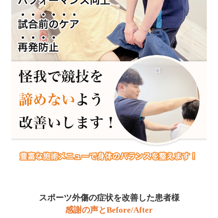
スポーツ外傷の症状を改善した患者様
感謝の声とBefore/After