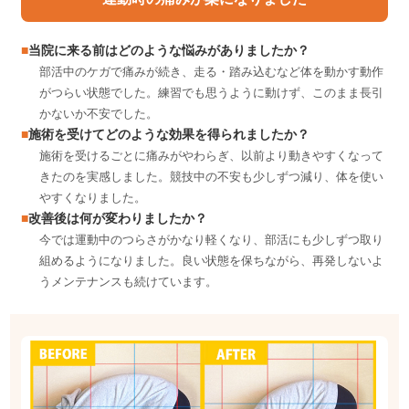
当院に来る前はどのような悩みがありましたか？
部活中のケガで痛みが続き、走る・踏み込むなど体を動かす動作
がつらい状態でした。練習でも思うように動けず、このまま長引
かないか不安でした。
施術を受けてどのような効果を得られましたか？
施術を受けるごとに痛みがやわらぎ、以前より動きやすくなって
きたのを実感しました。競技中の不安も少しずつ減り、体を使い
やすくなりました。
改善後は何が変わりましたか？
今では運動中のつらさがかなり軽くなり、部活にも少しずつ取り
組めるようになりました。良い状態を保ちながら、再発しないよ
うメンテナンスも続けています。