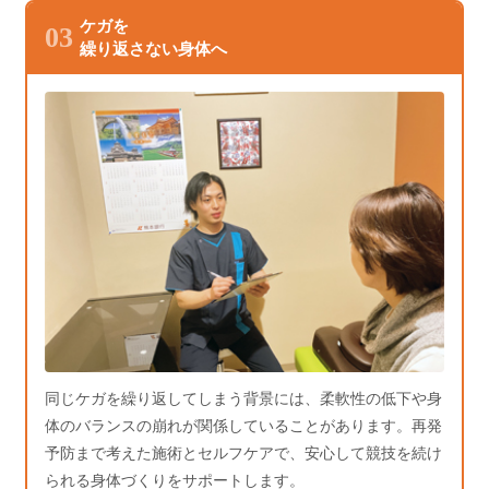
ケガを
03
繰り返さない身体へ
同じケガを繰り返してしまう背景には、柔軟性の低下や身
体のバランスの崩れが関係していることがあります。再発
予防まで考えた施術とセルフケアで、安心して競技を続け
られる身体づくりをサポートします。