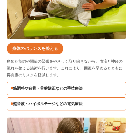
身体のバランスを整える
痛めた筋肉や関節の緊張をやさしく取り除きながら、血流と神経の
流れを整える施術を行います。これにより、回復を早めるとともに
再負傷のリスクを軽減します。
筋調整や背骨・骨盤矯正などの手技療法
超音波・ハイボルテージなどの電気療法