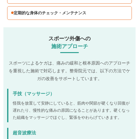
定期的な身体のチェック・メンテナンス
スポーツ外傷への
施術アプローチ
スポーツによるケガは、痛みの緩和と根本原因へのアプローチ
を重視した施術で対応します。整骨院元では、以下の方法でケ
ガの改善をサポートしています。
手技（マッサージ）
怪我を放置して安静にしていると、筋肉や関節が硬くなり回復が
遅れたり、慢性的な痛みの原因になることがあります。硬くなっ
た組織をマッサージでほぐし、緊張をやわらげていきます。
超音波療法