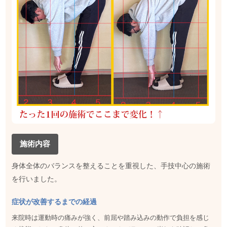
施術内容
身体全体のバランスを整えることを重視した、手技中心の施術
を行いました。
症状が改善するまでの経過
来院時は運動時の痛みが強く、前屈や踏み込みの動作で負担を感じ