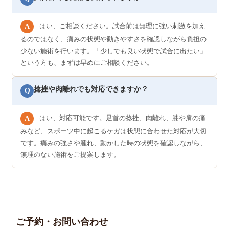
はい、ご相談ください。試合前は無理に強い刺激を加え
A
るのではなく、痛みの状態や動きやすさを確認しながら負担の
少ない施術を行います。「少しでも良い状態で試合に出たい」
という方も、まずは早めにご相談ください。
捻挫や肉離れでも対応できますか？
Q
はい、対応可能です。足首の捻挫、肉離れ、膝や肩の痛
A
みなど、スポーツ中に起こるケガは状態に合わせた対応が大切
です。痛みの強さや腫れ、動かした時の状態を確認しながら、
無理のない施術をご提案します。
ご予約・お問い合わせ