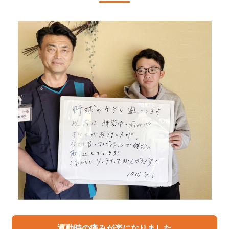
運動時の痛みが楽になりました