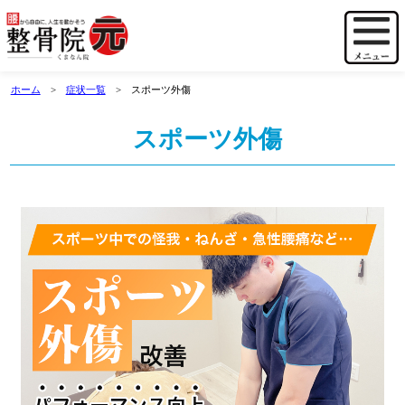
ホーム
症状一覧
スポーツ外傷
スポーツ外傷