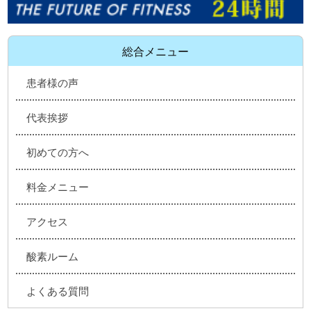
総合メニュー
患者様の声
代表挨拶
初めての方へ
料金メニュー
アクセス
酸素ルーム
よくある質問