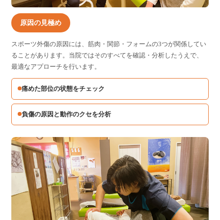
原因の見極め
スポーツ外傷の原因には、筋肉・関節・フォームの3つが関係してい
ることがあります。当院ではそのすべてを確認・分析したうえで、
最適なアプローチを行います。
痛めた部位の状態をチェック
負傷の原因と動作のクセを分析