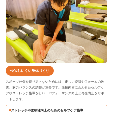
怪我しにくい身体づくり
スポーツ外傷を繰り返さないためには、正しい姿勢やフォームの改
善、筋力バランスの調整が重要です。競技内容に合わせたセルフケ
アやストレッチ指導を行い、パフォーマンス向上と再発防止をサポ
ートします。
ストレッチや柔軟性向上のためのセルフケア指導