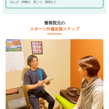
ねんざ・肉離れ、肩こり、腰痛など
整骨院元の
スポーツ外傷改善ステップ