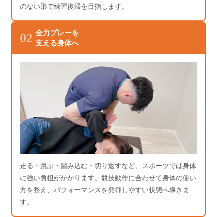
のない形で練習復帰を目指します。
全力プレーを
02
支える身体へ
走る・跳ぶ・踏み込む・切り返すなど、スポーツでは身体
に強い負担がかかります。競技動作に合わせて身体の使い
方を整え、パフォーマンスを発揮しやすい状態へ導きま
す。