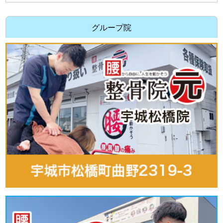
グループ院