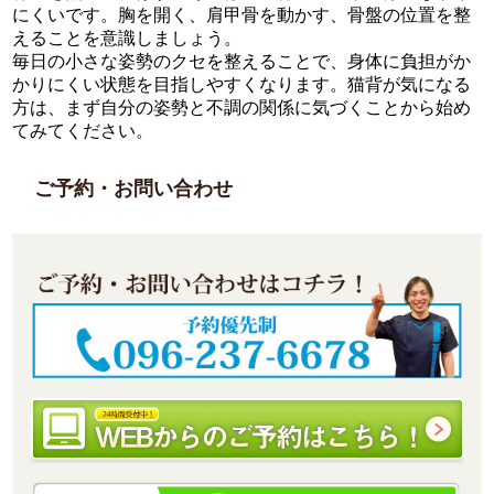
にくいです。胸を開く、肩甲骨を動かす、骨盤の位置を整
えることを意識しましょう。
毎日の小さな姿勢のクセを整えることで、身体に負担がか
かりにくい状態を目指しやすくなります。猫背が気になる
方は、まず自分の姿勢と不調の関係に気づくことから始め
てみてください。
ご予約・お問い合わせ