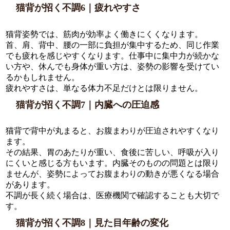
猫背が招く不調6｜疲れやすさ
猫背姿勢では、筋肉が効率よく働きにくくなります。
首、肩、背中、腰の一部に負担が集中するため、同じ作業
でも疲れを感じやすくなります。仕事中に集中力が続かな
い方や、休んでも身体が重い方は、姿勢の影響を受けてい
るかもしれません。
疲れやすさは、単なる体力不足だけとは限りません。
猫背が招く不調7｜内臓への圧迫感
猫背で背中が丸まると、お腹まわりが圧迫されやすくなり
ます。
その結果、胃のあたりが重い、食後に苦しい、呼吸が入り
にくいと感じる方もいます。内臓そのものの問題とは限り
ませんが、姿勢によってお腹まわりの動きが悪くなる場合
があります。
不調が長く続く場合は、医療機関で確認することも大切で
す。
猫背が招く不調8｜見た目年齢の変化