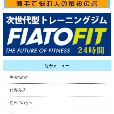
総合メニュー
患者様の声
代表挨拶
初めての方へ