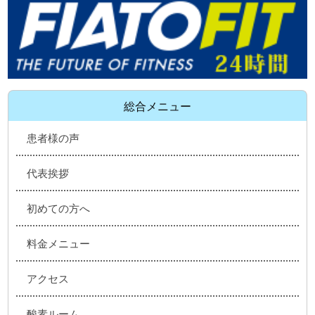
総合メニュー
患者様の声
代表挨拶
初めての方へ
料金メニュー
アクセス
酸素ルーム