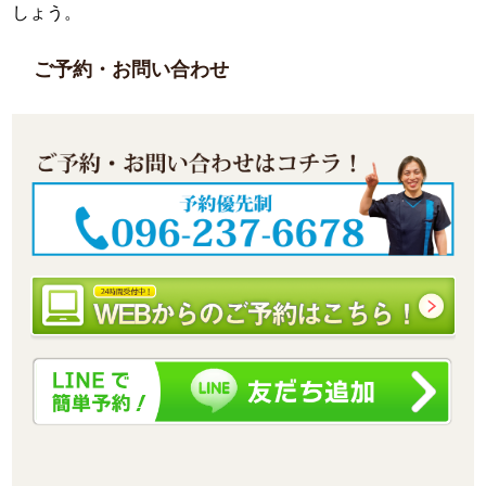
しょう。
ご予約・お問い合わせ