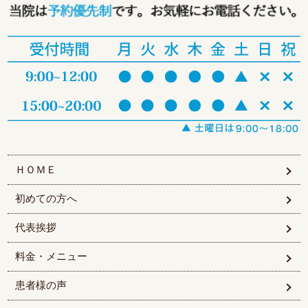
ＨＯＭＥ
初めての方へ
代表挨拶
料金・メニュー
患者様の声