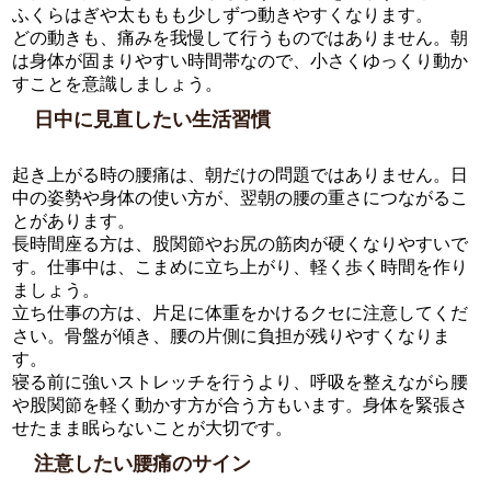
ふくらはぎや太ももも少しずつ動きやすくなります。
どの動きも、痛みを我慢して行うものではありません。朝
は身体が固まりやすい時間帯なので、小さくゆっくり動か
すことを意識しましょう。
日中に見直したい生活習慣
起き上がる時の腰痛は、朝だけの問題ではありません。日
中の姿勢や身体の使い方が、翌朝の腰の重さにつながるこ
とがあります。
長時間座る方は、股関節やお尻の筋肉が硬くなりやすいで
す。仕事中は、こまめに立ち上がり、軽く歩く時間を作り
ましょう。
立ち仕事の方は、片足に体重をかけるクセに注意してくだ
さい。骨盤が傾き、腰の片側に負担が残りやすくなりま
す。
寝る前に強いストレッチを行うより、呼吸を整えながら腰
や股関節を軽く動かす方が合う方もいます。身体を緊張さ
せたまま眠らないことが大切です。
注意したい腰痛のサイン