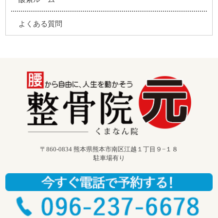
よくある質問
〒860-0834 熊本県熊本市南区江越１丁目９−１８
駐車場有り