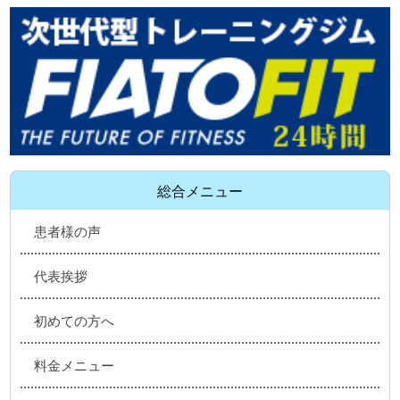
総合メニュー
患者様の声
代表挨拶
初めての方へ
料金メニュー