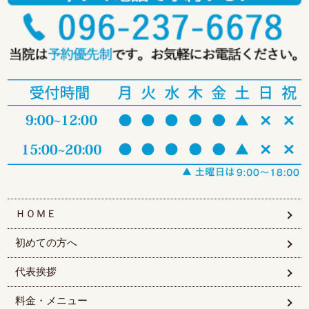
ＨＯＭＥ
初めての方へ
代表挨拶
料金・メニュー