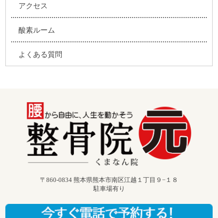
アクセス
酸素ルーム
よくある質問
〒860-0834 熊本県熊本市南区江越１丁目９−１８
駐車場有り