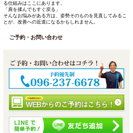
る仕組みはここにあります。
「肩を揉んでもすぐ戻る」
そんなお悩みがある方は、姿勢そのものを見直してみるこ
とが、改善への近道になるかもしれません。
ご予約・お問い合わせ