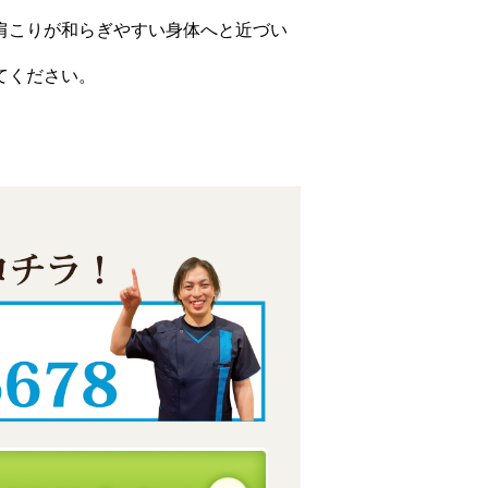
肩こりが和らぎやすい身体へと近づい
てください。