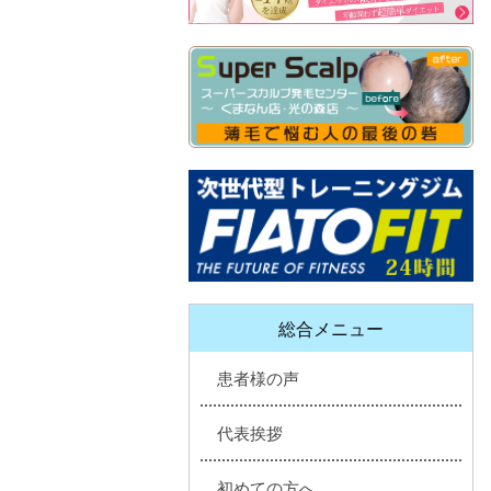
総合メニュー
患者様の声
代表挨拶
初めての方へ