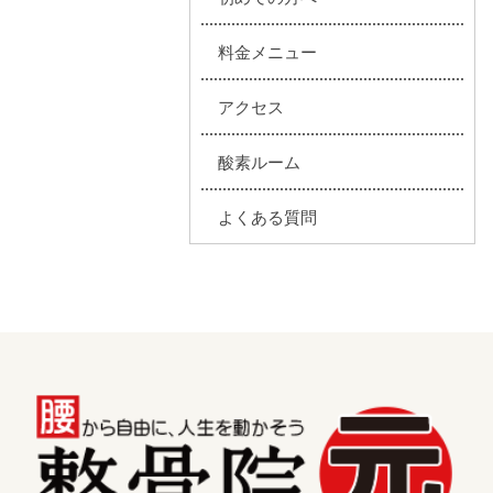
料金メニュー
アクセス
酸素ルーム
よくある質問