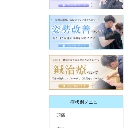
症状別メニュー
頭痛