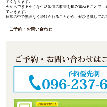
すくなります。
今からできる小さな生活習慣の改善を積み重ねることで、
ていきます。
日常の中で無理なく続けられることから、ぜひ意識してみ
ご予約・お問い合わせ