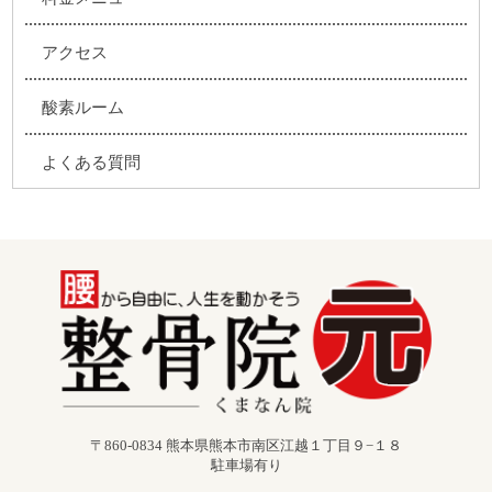
アクセス
酸素ルーム
よくある質問
〒860-0834 熊本県熊本市南区江越１丁目９−１８
駐車場有り