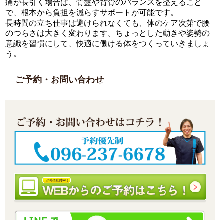
痛が長引く場合は、骨盤や背骨のバランスを整えること
で、根本から負担を減らすサポートが可能です。
長時間の立ち仕事は避けられなくても、体のケア次第で腰
のつらさは大きく変わります。ちょっとした動きや姿勢の
意識を習慣にして、快適に働ける体をつくっていきましょ
う。
ご予約・お問い合わせ