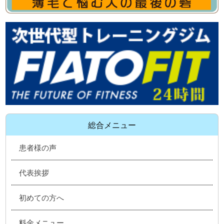
総合メニュー
患者様の声
代表挨拶
初めての方へ
料金メニュー