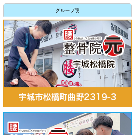
グループ院