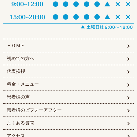
ＨＯＭＥ
初めての方へ
代表挨拶
料金・メニュー
患者様の声
患者様のビフォーアフター
よくある質問
アクセス