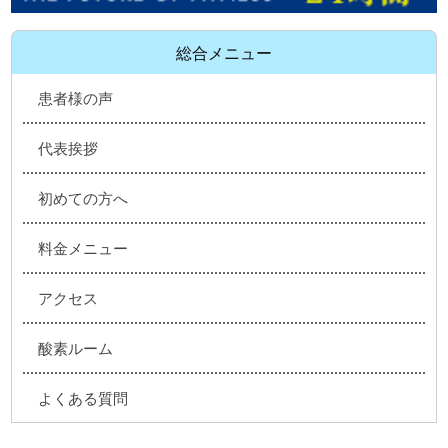
総合メニュー
患者様の声
代表挨拶
初めての方へ
料金メニュー
アクセス
酸素ルーム
よくある質問