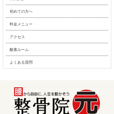
初めての方へ
料金メニュー
アクセス
酸素ルーム
よくある質問