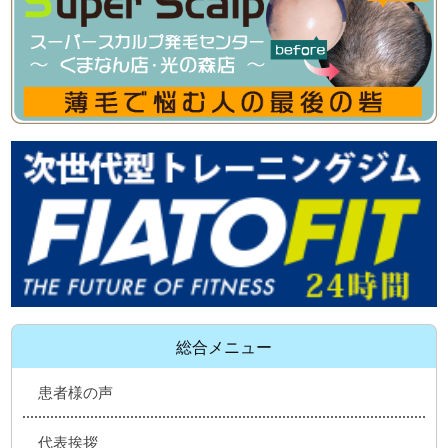
総合メニュー
患者様の声
代表挨拶