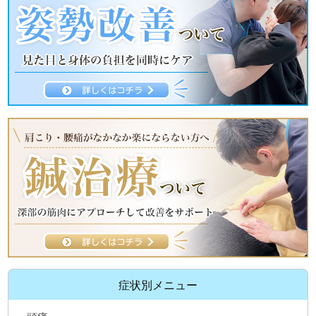
症状別メニュー