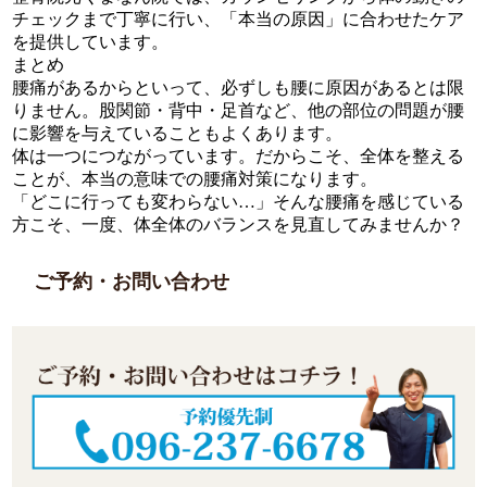
チェックまで丁寧に行い、「本当の原因」に合わせたケア
を提供しています。
まとめ
腰痛があるからといって、必ずしも腰に原因があるとは限
りません。股関節・背中・足首など、他の部位の問題が腰
に影響を与えていることもよくあります。
体は一つにつながっています。だからこそ、全体を整える
ことが、本当の意味での腰痛対策になります。
「どこに行っても変わらない…」そんな腰痛を感じている
方こそ、一度、体全体のバランスを見直してみませんか？
ご予約・お問い合わせ