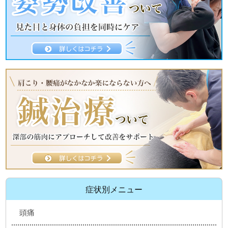
症状別メニュー
頭痛