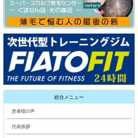
総合メニュー
患者様の声
代表挨拶