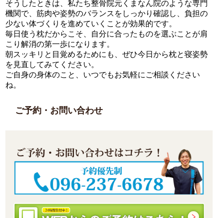
そうしたときは、私たち整骨院元くまなん院のような専門
機関で、筋肉や姿勢のバランスをしっかり確認し、負担の
少ない体づくりを進めていくことが効果的です。
毎日使う枕だからこそ、自分に合ったものを選ぶことが肩
こり解消の第一歩になります。
朝スッキリと目覚めるためにも、ぜひ今日から枕と寝姿勢
を見直してみてください。
ご自身の身体のこと、いつでもお気軽にご相談ください
ね。
ご予約・お問い合わせ