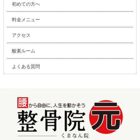
初めての方へ
料金メニュー
アクセス
酸素ルーム
よくある質問