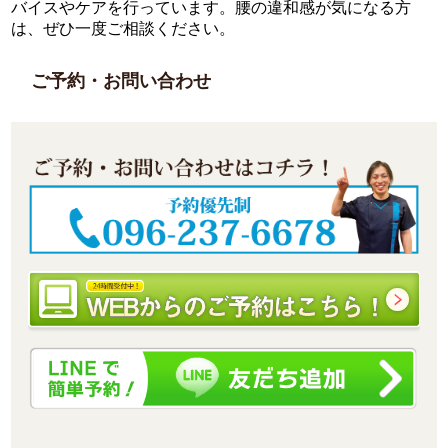
バイスやケアを行っています。腰の違和感が気になる方
は、ぜひ一度ご相談ください。
ご予約・お問い合わせ