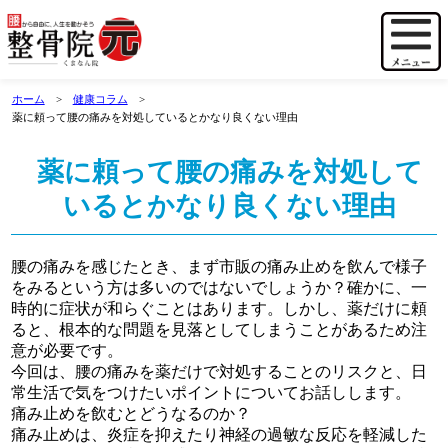
ホーム
健康コラム
薬に頼って腰の痛みを対処しているとかなり良くない理由
薬に頼って腰の痛みを対処して
いるとかなり良くない理由
腰の痛みを感じたとき、まず市販の痛み止めを飲んで様子
をみるという方は多いのではないでしょうか？確かに、一
時的に症状が和らぐことはあります。しかし、薬だけに頼
ると、根本的な問題を見落としてしまうことがあるため注
意が必要です。
今回は、腰の痛みを薬だけで対処することのリスクと、日
常生活で気をつけたいポイントについてお話しします。
痛み止めを飲むとどうなるのか？
痛み止めは、炎症を抑えたり神経の過敏な反応を軽減した