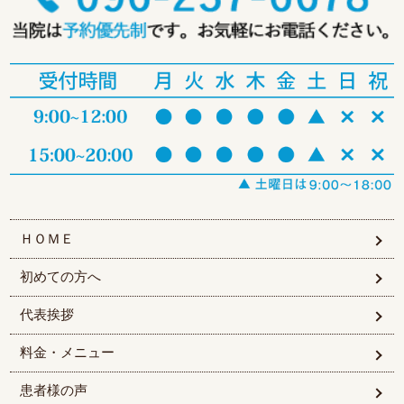
ＨＯＭＥ
初めての方へ
代表挨拶
料金・メニュー
患者様の声