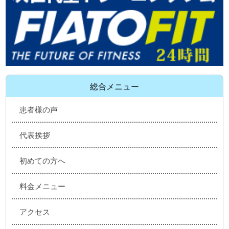
総合メニュー
患者様の声
代表挨拶
初めての方へ
料金メニュー
アクセス