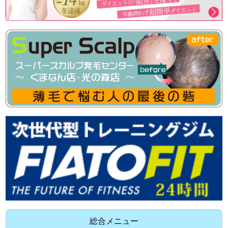
総合メニュー