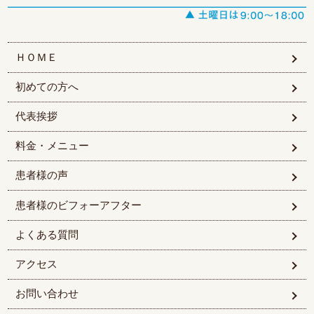
ＨＯＭＥ
初めての方へ
代表挨拶
料金・メニュー
患者様の声
患者様のビフォーアフター
よくある質問
アクセス
お問い合わせ