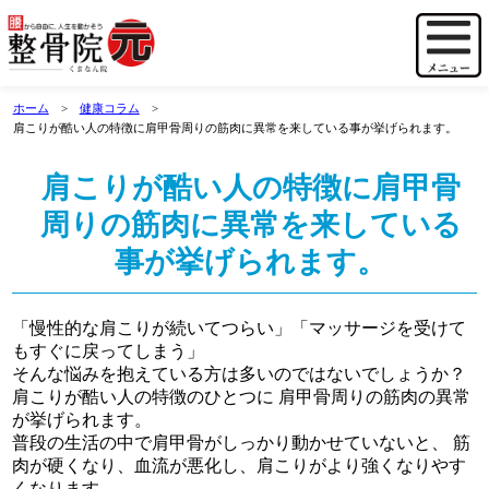
ホーム
健康コラム
肩こりが酷い人の特徴に肩甲骨周りの筋肉に異常を来している事が挙げられます。
肩こりが酷い人の特徴に肩甲骨
周りの筋肉に異常を来している
事が挙げられます。
「慢性的な肩こりが続いてつらい」「マッサージを受けて
もすぐに戻ってしまう」
そんな悩みを抱えている方は多いのではないでしょうか？
肩こりが酷い人の特徴のひとつに 肩甲骨周りの筋肉の異常
が挙げられます。
普段の生活の中で肩甲骨がしっかり動かせていないと、 筋
肉が硬くなり、血流が悪化し、肩こりがより強くなりやす
くなります。