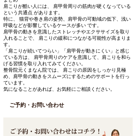
肩こりが酷い人には、 肩甲骨周りの筋肉が硬くなっている
という共通点 があります。
特に、 猫背や巻き肩の姿勢、肩甲骨の可動域の低下、浅い
呼吸などが影響しているケースが多い です。
肩甲骨の動きを意識したストレッチやエクササイズを取り
入れることで、 肩こりの緩和につながる可能性が高まりま
す。
「肩こりが続いてつらい」「肩甲骨が動きにくい」と感じ
ている方は、 肩甲骨周りのケアを意識して、肩こりを和ら
げる習慣を取り入れてみてください。
整骨院元くまなん院では、 肩こりの原因をしっかり見極
め、肩甲骨の動きをスムーズにするためのサポートを行っ
ています。
気になることがあれば、お気軽にご相談ください。
ご予約・お問い合わせ