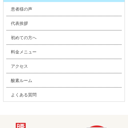
患者様の声
代表挨拶
初めての方へ
料金メニュー
アクセス
酸素ルーム
よくある質問