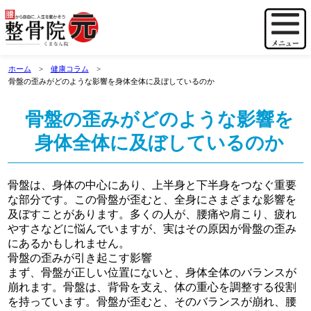
ホーム
健康コラム
骨盤の歪みがどのような影響を身体全体に及ぼしているのか
骨盤の歪みがどのような影響を
身体全体に及ぼしているのか
骨盤は、身体の中心にあり、上半身と下半身をつなぐ重要
な部分です。この骨盤が歪むと、全身にさまざまな影響を
及ぼすことがあります。多くの人が、腰痛や肩こり、疲れ
やすさなどに悩んでいますが、実はその原因が骨盤の歪み
にあるかもしれません。
骨盤の歪みが引き起こす影響
まず、骨盤が正しい位置にないと、身体全体のバランスが
崩れます。骨盤は、背骨を支え、体の重心を調整する役割
を持っています。骨盤が歪むと、そのバランスが崩れ、腰