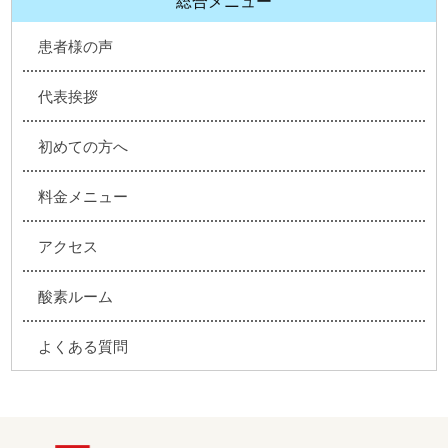
総合メニュー
患者様の声
代表挨拶
初めての方へ
料金メニュー
アクセス
酸素ルーム
よくある質問