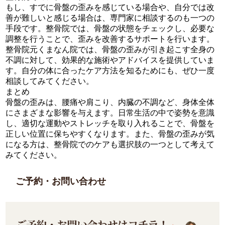
もし、すでに骨盤の歪みを感じている場合や、自分では改
善が難しいと感じる場合は、専門家に相談するのも一つの
手段です。整骨院では、骨盤の状態をチェックし、必要な
調整を行うことで、歪みを改善するサポートを行います。
整骨院元くまなん院では、骨盤の歪みが引き起こす全身の
不調に対して、効果的な施術やアドバイスを提供していま
す。自分の体に合ったケア方法を知るためにも、ぜひ一度
相談してみてください。
まとめ
骨盤の歪みは、腰痛や肩こり、内臓の不調など、身体全体
にさまざまな影響を与えます。日常生活の中で姿勢を意識
し、適切な運動やストレッチを取り入れることで、骨盤を
正しい位置に保ちやすくなります。また、骨盤の歪みが気
になる方は、整骨院でのケアも選択肢の一つとして考えて
みてください。
ご予約・お問い合わせ