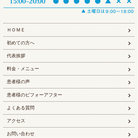
ＨＯＭＥ
初めての方へ
代表挨拶
料金・メニュー
患者様の声
患者様のビフォーアフター
よくある質問
アクセス
お問い合わせ