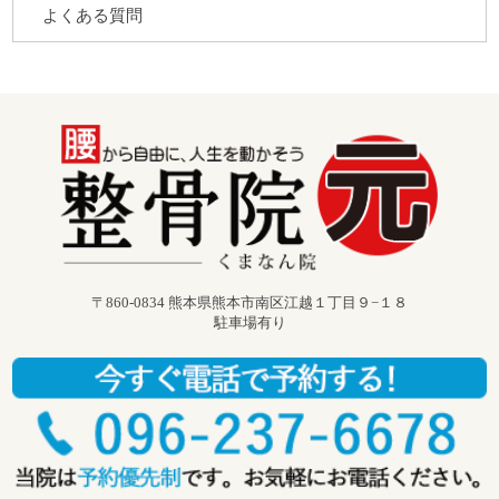
よくある質問
〒860-0834 熊本県熊本市南区江越１丁目９−１８
駐車場有り