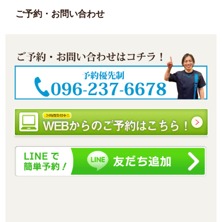
ご予約・お問い合わせ