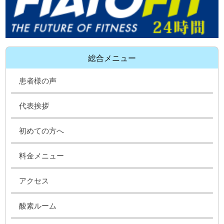
総合メニュー
患者様の声
代表挨拶
初めての方へ
料金メニュー
アクセス
酸素ルーム