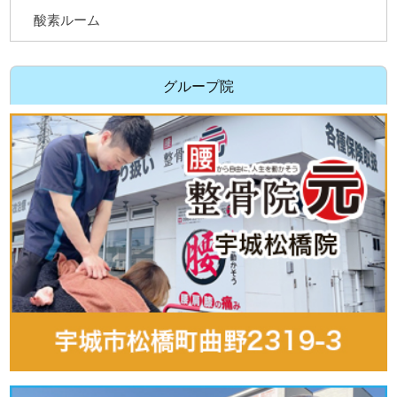
酸素ルーム
グループ院