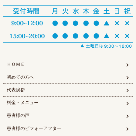
ＨＯＭＥ
初めての方へ
代表挨拶
料金・メニュー
患者様の声
患者様のビフォーアフター