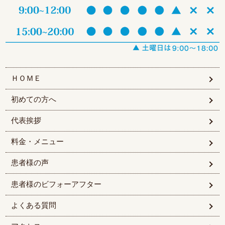
ＨＯＭＥ
初めての方へ
代表挨拶
料金・メニュー
患者様の声
患者様のビフォーアフター
よくある質問