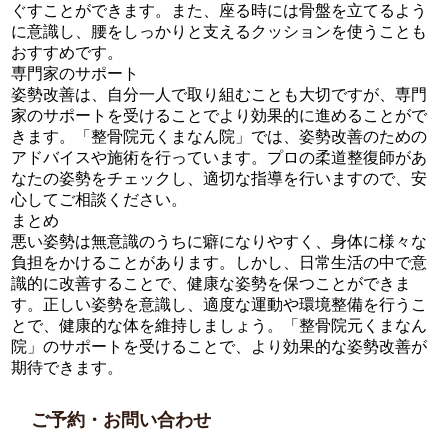
ぐすことができます。また、座る時には骨盤を立てるよう
に意識し、腰をしっかりと支えるクッションを使うことも
おすすめです。
専門家のサポート
姿勢改善は、自分一人で取り組むことも大切ですが、専門
家のサポートを受けることでより効果的に進めることがで
きます。「整骨院元くまなん院」では、姿勢改善のための
アドバイスや施術を行っています。プロの柔道整復師があ
なたの姿勢をチェックし、適切な指導を行いますので、安
心してご相談ください。
まとめ
悪い姿勢は無意識のうちに癖になりやすく、身体に様々な
負担をかけることがあります。しかし、日常生活の中で意
識的に改善することで、健康な姿勢を保つことができま
す。正しい姿勢を意識し、適度な運動や環境整備を行うこ
とで、健康的な体を維持しましょう。「整骨院元くまなん
院」のサポートを受けることで、より効果的な姿勢改善が
期待できます。
ご予約・お問い合わせ