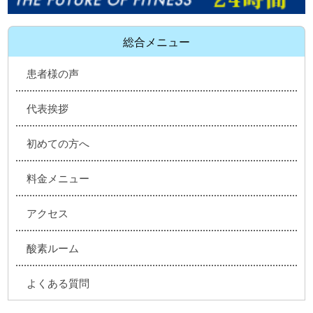
総合メニュー
患者様の声
代表挨拶
初めての方へ
料金メニュー
アクセス
酸素ルーム
よくある質問