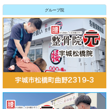
グループ院