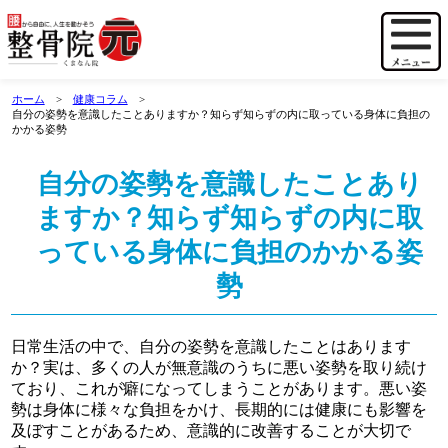
ホーム
健康コラム
自分の姿勢を意識したことありますか？知らず知らずの内に取っている身体に負担の
かかる姿勢
自分の姿勢を意識したことあり
ますか？知らず知らずの内に取
っている身体に負担のかかる姿
勢
日常生活の中で、自分の姿勢を意識したことはあります
か？実は、多くの人が無意識のうちに悪い姿勢を取り続け
ており、これが癖になってしまうことがあります。悪い姿
勢は身体に様々な負担をかけ、長期的には健康にも影響を
及ぼすことがあるため、意識的に改善することが大切で