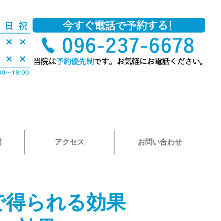
問
アクセス
お問い合わせ
で得られる効果