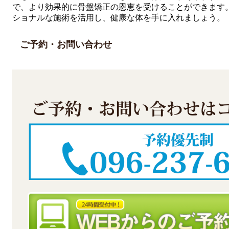
で、より効果的に骨盤矯正の恩恵を受けることができます
ショナルな施術を活用し、健康な体を手に入れましょう。
ご予約・お問い合わせ