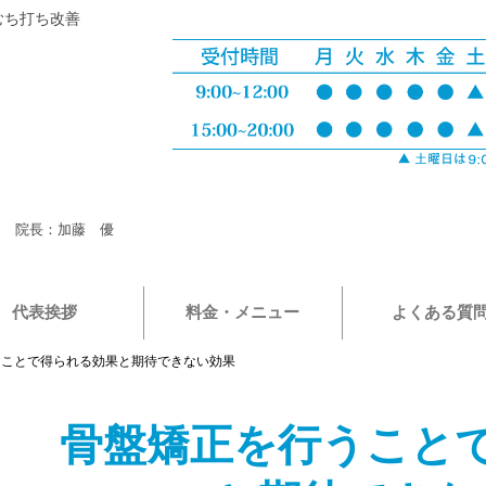
むち打ち改善
院長：加藤 優
代表挨拶
料金・メニュー
よくある質
うことで得られる効果と期待できない効果
骨盤矯正を行うこと