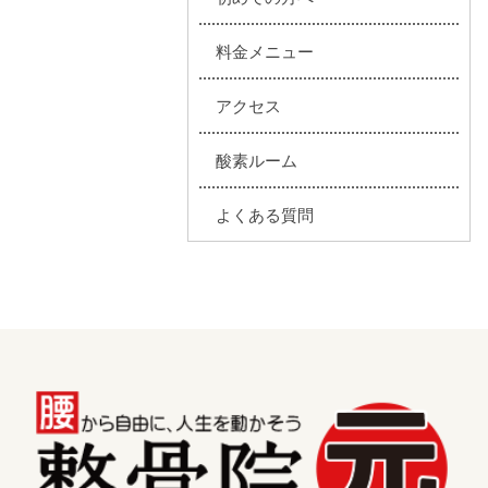
料金メニュー
アクセス
酸素ルーム
よくある質問