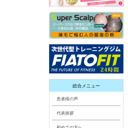
総合メニュー
患者様の声
代表挨拶
初めての方へ