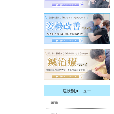
症状別メニュー
頭痛