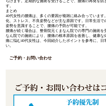
らげます。定期的な施術を受けることで、腰痛の再発を防
す。
まとめ
40代女性の腰痛は、多くの要因が複雑に絡み合っています
化、ストレス、不良姿勢などが主な原因です。日常生活で
姿勢を意識することで、腰痛の予防が可能です。
腰痛が続く場合は、整骨院元くまなん院での専門の施術を
なん院での施術により、腰痛の根本原因を改善し、健康な
痛に悩む40代女性は、今回紹介したポイントを参考に、日
い。
ご予約・お問い合わせ