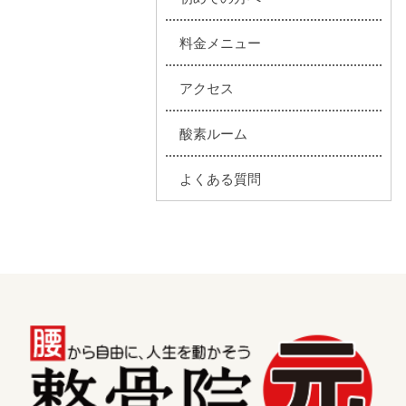
料金メニュー
アクセス
酸素ルーム
よくある質問