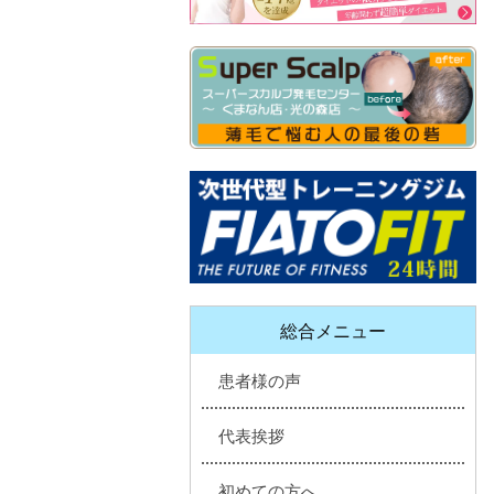
総合メニュー
患者様の声
代表挨拶
初めての方へ