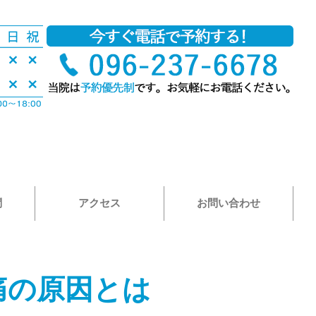
問
アクセス
お問い合わせ
痛の原因とは