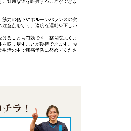
ぎ、健康な体を維持することができま
。筋力の低下やホルモンバランスの変
の注意点を守り、適度な運動や正しい
受けることも有効です。整骨院元くま
体を取り戻すことが期待できます。腰
常生活の中で腰痛予防に努めてくださ