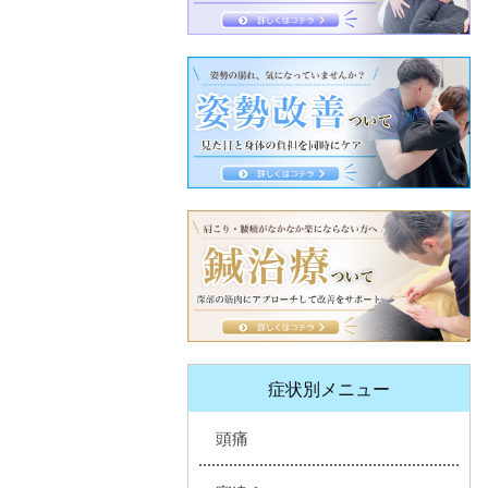
症状別メニュー
頭痛