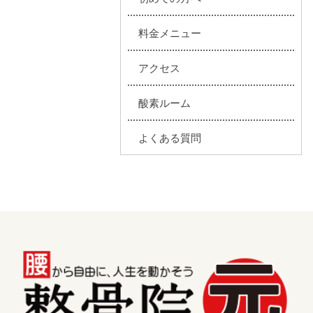
料金メニュー
アクセス
酸素ルーム
よくある質問