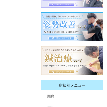
症状別メニュー
頭痛