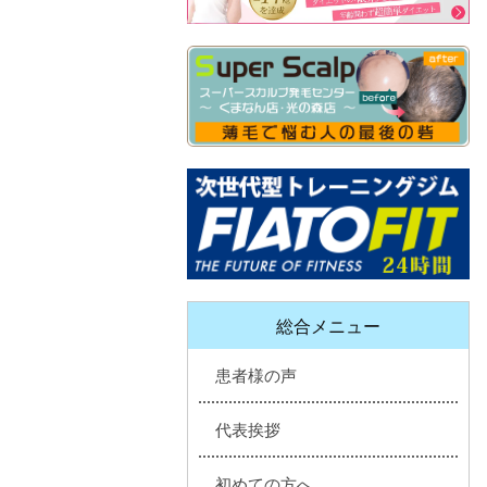
総合メニュー
患者様の声
代表挨拶
初めての方へ