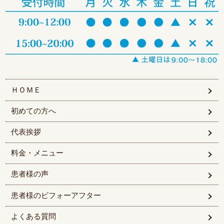
ＨＯＭＥ
初めての方へ
代表挨拶
料金・メニュー
患者様の声
患者様のビフォーアフター
よくある質問