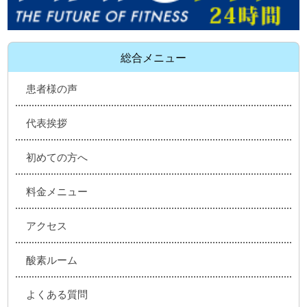
総合メニュー
患者様の声
代表挨拶
初めての方へ
料金メニュー
アクセス
酸素ルーム
よくある質問