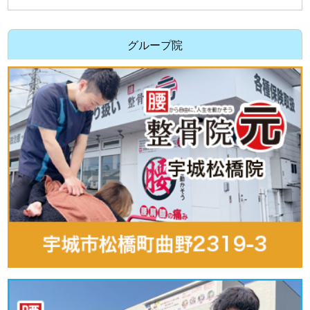
グループ院