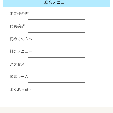
総合メニュー
患者様の声
代表挨拶
初めての方へ
料金メニュー
アクセス
酸素ルーム
よくある質問