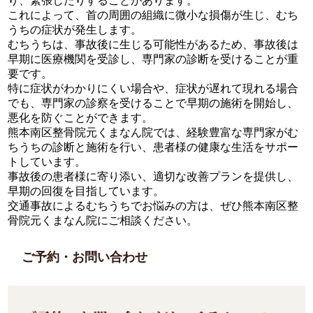
り、緊張したりすることがあります。
これによって、首の周囲の組織に微小な損傷が生じ、むち
うちの症状が発生します。
むちうちは、事故後に生じる可能性があるため、事故後は
早期に医療機関を受診し、専門家の診断を受けることが重
要です。
特に症状がわかりにくい場合や、症状が遅れて現れる場合
でも、専門家の診察を受けることで早期の施術を開始し、
悪化を防ぐことができます。
熊本南区整骨院元くまなん院では、経験豊富な専門家がむ
ちうちの診断と施術を行い、患者様の健康な生活をサポー
トしています。
事故後の患者様に寄り添い、適切な改善プランを提供し、
早期の回復を目指しています。
交通事故によるむちうちでお悩みの方は、ぜひ熊本南区整
骨院元くまなん院にご相談ください。
ご予約・お問い合わせ