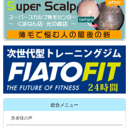
総合メニュー
患者様の声