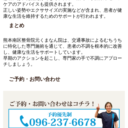
ケアのアドバイスも提供されます。
正しい姿勢やエクササイズの実施などが含まれ、患者が健
康な生活を維持するためのサポートが行われます。
まとめ
熊本南区整骨院元くまなん院は、交通事故によるむちうち
に特化した専門施術を通じて、患者の不調を根本的に改善
し、健康な生活をサポートしています。
早期のアクションを起こし、専門家の手で不調にアプロー
チしましょう。
ご予約・お問い合わせ