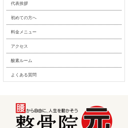
代表挨拶
初めての方へ
料金メニュー
アクセス
酸素ルーム
よくある質問