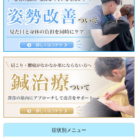
症状別メニュー