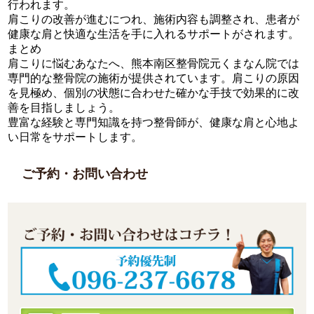
行われます。
肩こりの改善が進むにつれ、施術内容も調整され、患者が
健康な肩と快適な生活を手に入れるサポートがされます。
まとめ
肩こりに悩むあなたへ、熊本南区整骨院元くまなん院では
専門的な整骨院の施術が提供されています。肩こりの原因
を見極め、個別の状態に合わせた確かな手技で効果的に改
善を目指しましょう。
豊富な経験と専門知識を持つ整骨師が、健康な肩と心地よ
い日常をサポートします。
ご予約・お問い合わせ