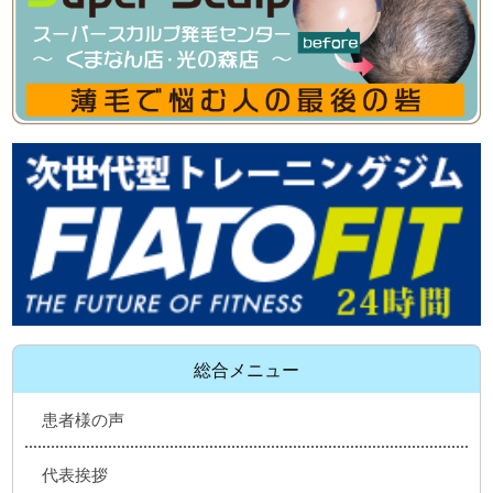
総合メニュー
患者様の声
代表挨拶