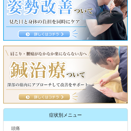
症状別メニュー
頭痛