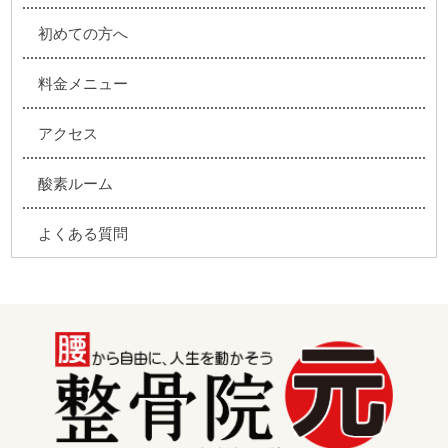
初めての方へ
料金メニュー
アクセス
酸素ルーム
よくある質問