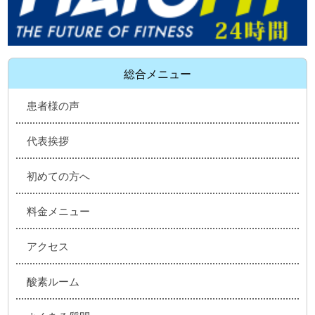
総合メニュー
患者様の声
代表挨拶
初めての方へ
料金メニュー
アクセス
酸素ルーム