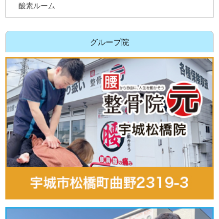
酸素ルーム
グループ院