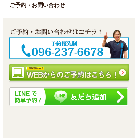
ご予約・お問い合わせ