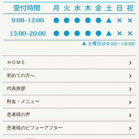
ＨＯＭＥ
初めての方へ
代表挨拶
料金・メニュー
患者様の声
患者様のビフォーアフター