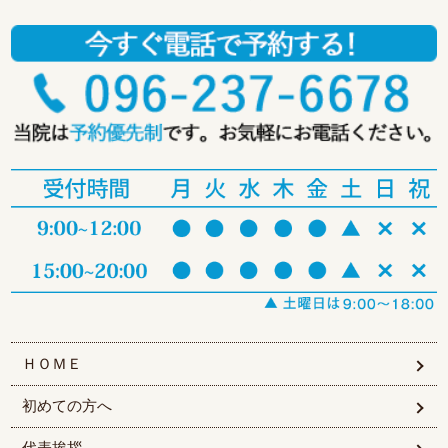
ＨＯＭＥ
初めての方へ
代表挨拶