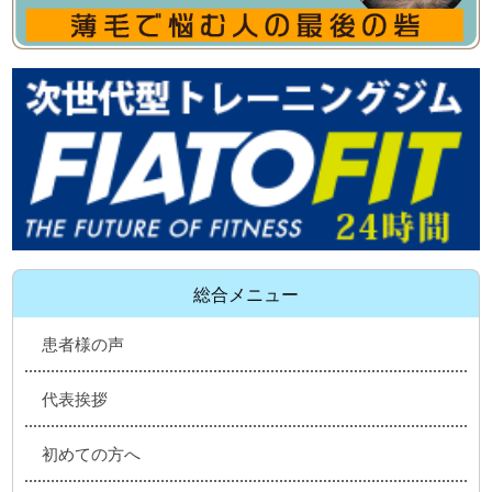
総合メニュー
患者様の声
代表挨拶
初めての方へ