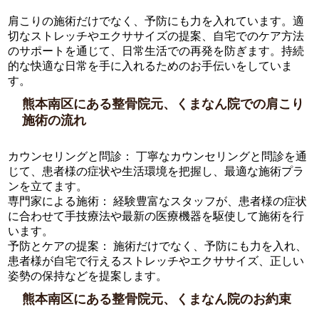
肩こりの施術だけでなく、予防にも力を入れています。適
切なストレッチやエクササイズの提案、自宅でのケア方法
のサポートを通じて、日常生活での再発を防ぎます。持続
的な快適な日常を手に入れるためのお手伝いをしていま
す。
熊本南区にある整骨院元、くまなん院での肩こり
施術の流れ
カウンセリングと問診： 丁寧なカウンセリングと問診を通
じて、患者様の症状や生活環境を把握し、最適な施術プラ
ンを立てます。
専門家による施術： 経験豊富なスタッフが、患者様の症状
に合わせて手技療法や最新の医療機器を駆使して施術を行
います。
予防とケアの提案： 施術だけでなく、予防にも力を入れ、
患者様が自宅で行えるストレッチやエクササイズ、正しい
姿勢の保持などを提案します。
熊本南区にある整骨院元、くまなん院のお約束