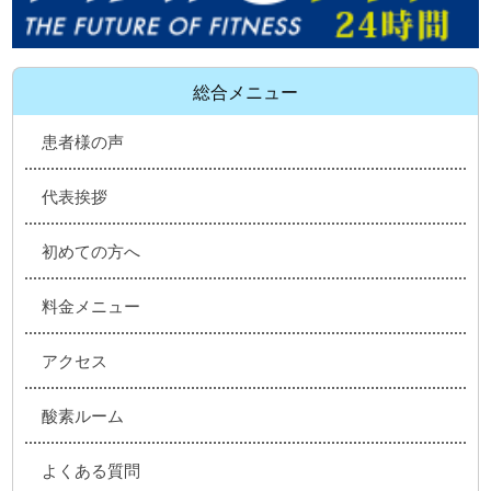
総合メニュー
患者様の声
代表挨拶
初めての方へ
料金メニュー
アクセス
酸素ルーム
よくある質問