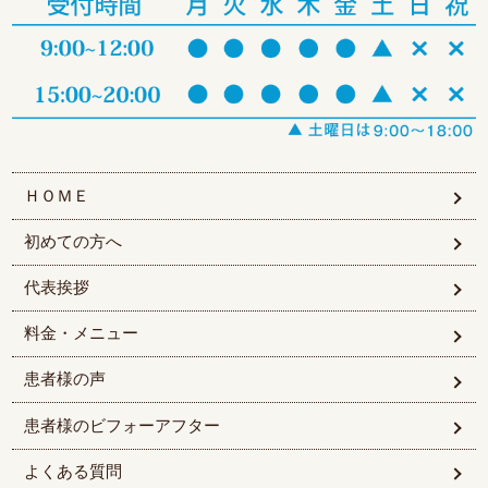
ＨＯＭＥ
初めての方へ
代表挨拶
料金・メニュー
患者様の声
患者様のビフォーアフター
よくある質問