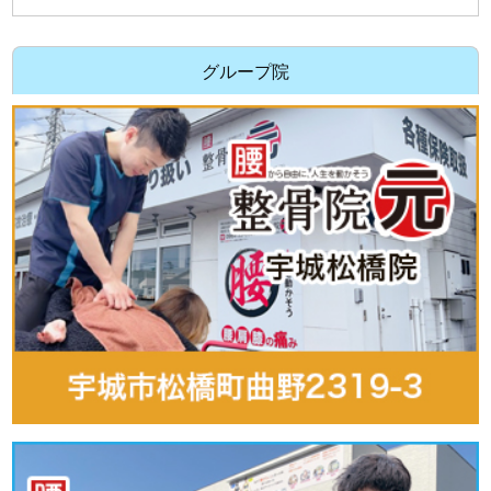
グループ院