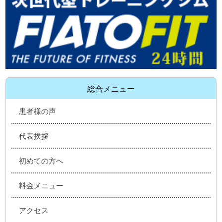
総合メニュー
患者様の声
代表挨拶
初めての方へ
料金メニュー
アクセス