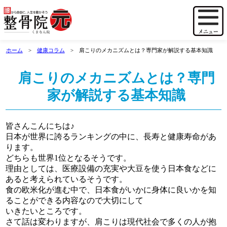
ホーム
健康コラム
肩こりのメカニズムとは？専門家が解説する基本知識
肩こりのメカニズムとは？専門
家が解説する基本知識
皆さんこんにちは♪
日本が世界に誇るランキングの中に、長寿と健康寿命があ
ります。
どちらも世界1位となるそうです。
理由としては、医療設備の充実や大豆を使う日本食などに
あると考えられているそうです。
食の欧米化が進む中で、日本食がいかに身体に良いかを知
ることができる内容なので大切にして
いきたいところです。
さて話は変わりますが、肩こりは現代社会で多くの人が抱