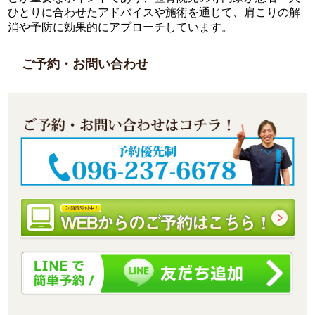
ひとりに合わせたアドバイスや施術を通じて、肩こりの解
消や予防に効果的にアプローチしています。
ご予約・お問い合わせ