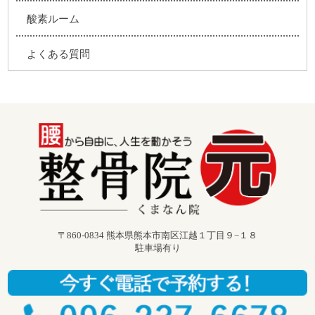
酸素ルーム
よくある質問
〒860-0834 熊本県熊本市南区江越１丁目９−１８
駐車場有り