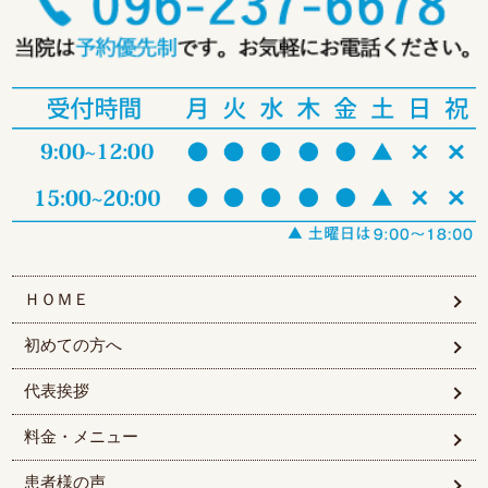
ＨＯＭＥ
初めての方へ
代表挨拶
料金・メニュー
患者様の声