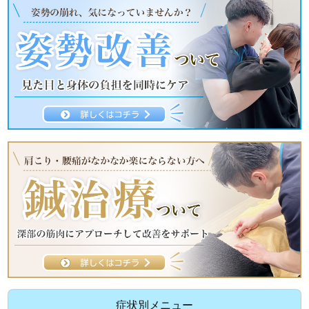
症状別メニュー