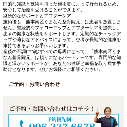
門的な知識と技術を持った施術者によって行われるため、
安心して治療を受けることができます。
継続的なサポートとアフターケア
施術後も「熊本南区くまなん整骨院元」は患者を放置しま
せん。継続的なフォローアップとアフターケアを提供し、
患者の健康な状態をサポートします。定期的なチェックア
ップや適切なアドバイスによって、患者が長期的な健康を
維持できるようお手伝いします。
産後の不調に悩むすべての母親にとって、「熊本南区くま
なん整骨院元」は頼りになるパートナーです。専門的な知
識と温かいサポートが、あなたの健康と幸福を取り戻す手
助けとなります。ぜひお気軽にご相談ください。
ご予約・お問い合わせ