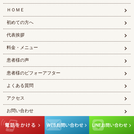
ＨＯＭＥ
初めての方へ
代表挨拶
料金・メニュー
患者様の声
患者様のビフォーアフター
よくある質問
アクセス
お問い合わせ
© 2026熊本市南区で整骨院をお探しなら｜整骨院元 くまなん院. All rights rese