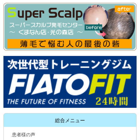
総合メニュー
患者様の声