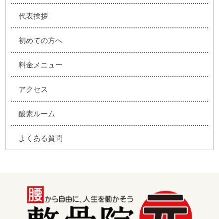
代表挨拶
初めての方へ
料金メニュー
アクセス
酸素ルーム
よくある質問