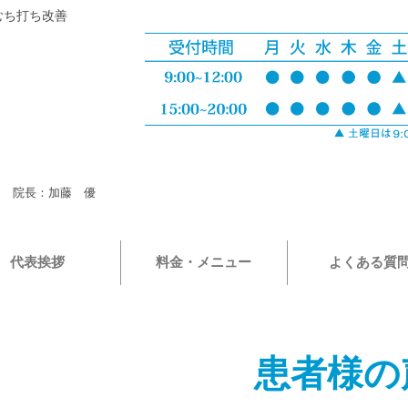
むち打ち改善
院長：加藤 優
代表挨拶
料金・メニュー
よくある質
患者様の