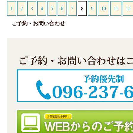
1
2
3
4
5
6
7
8
9
10
11
12
ご予約・お問い合わせ