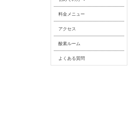
料金メニュー
アクセス
酸素ルーム
よくある質問