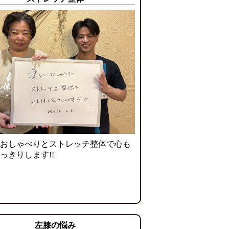
おしゃべりとストレッチ整体で心も
っきりします!!
左膝の悩み