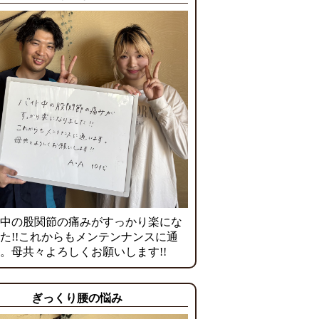
中の股関節の痛みがすっかり楽にな
た!!これからもメンテンナンスに通
。母共々よろしくお願いします!!
ぎっくり腰の悩み