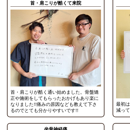
首・肩こりが酷くて来院
首・肩こりが酷く通い始めました。骨盤矯
正や施術をしてもらったおかげもあり楽に
最初は
なりました!!痛みの原因なども教えて下さ
減って
るのでとても分かりやすいです!!
坐骨神経痛