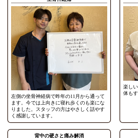
楽しい
体もす
左側の坐骨神経病で昨年の11月から通って
ます。今では上向きに寝れ歩くのも楽にな
りました。スタッフの方はやさしく話やす
く感謝しています。
背中の硬さと痛み解消