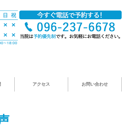
問
アクセス
お問い合わせ
声