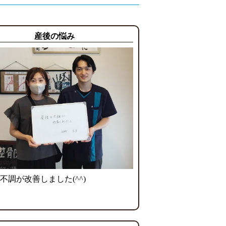
産後の悩み
不調が改善しました(^^)