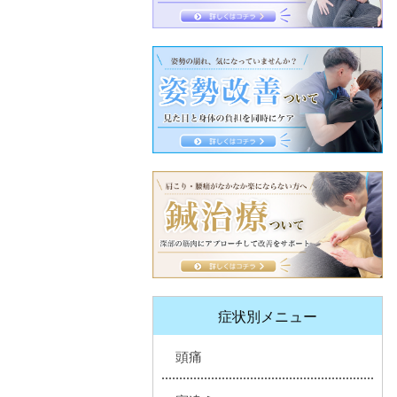
症状別メニュー
頭痛