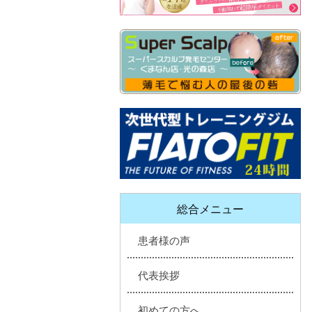
総合メニュー
患者様の声
代表挨拶
初めての方へ