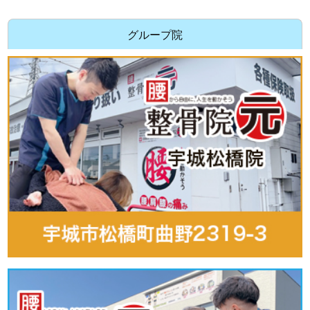
グループ院