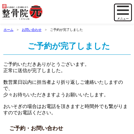
ホーム
お問い合わせ
ご予約が完了しました
ご予約が完了しました
ご予約いただきありがとうございます。
正常に送信が完了しました。
数営業日以内に担当者より折り返しご連絡いたしますの
で、
少々お待ちいただきますようお願いいたします。
おいそぎの場合はお電話を頂きますと時間外でも繋がりま
すのでお電話ください。
ご予約・お問い合わせ