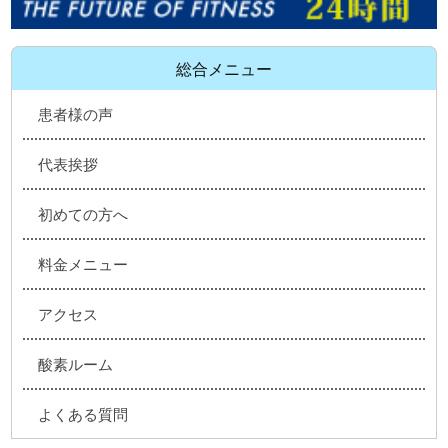
総合メニュー
患者様の声
代表挨拶
初めての方へ
料金メニュー
アクセス
酸素ルーム
よくある質問