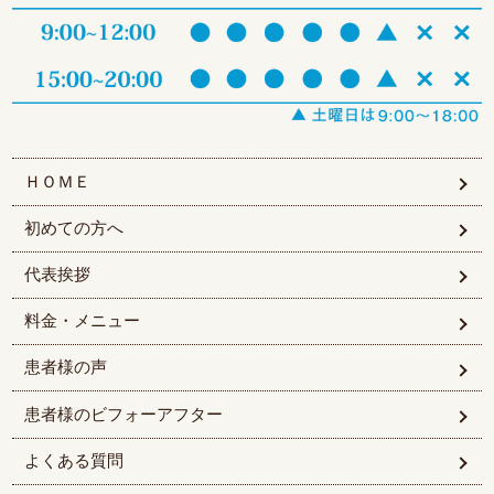
ＨＯＭＥ
初めての方へ
代表挨拶
料金・メニュー
患者様の声
患者様のビフォーアフター
よくある質問