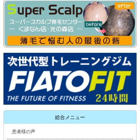
総合メニュー
患者様の声