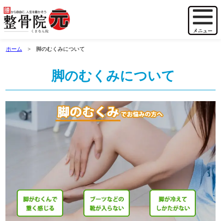
ホーム
脚のむくみについて
脚のむくみについて