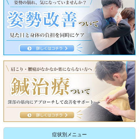
症状別メニュー