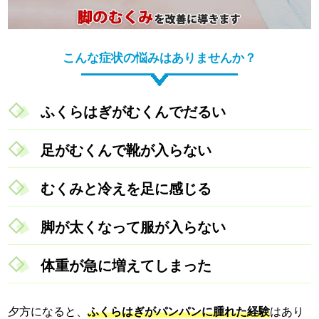
こんな症状の悩みはありませんか？
ふくらはぎがむくんでだるい
足がむくんで靴が入らない
むくみと冷えを足に感じる
脚が太くなって服が入らない
体重が急に増えてしまった
夕方になると、
ふくらはぎがパンパンに腫れた経験
はあり