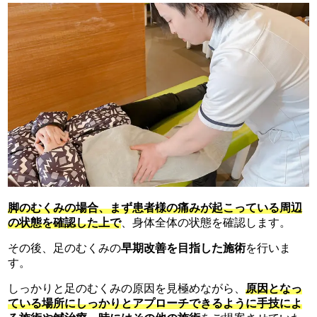
脚のむくみの場合、まず患者様の痛みが起こっている周辺
の状態を確認した上で
、身体全体の状態を確認します。
その後、足のむくみの
早期改善を目指した施術
を行いま
す。
しっかりと足のむくみの原因を見極めながら、
原因となっ
ている場所にしっかりとアプローチできるように手技によ