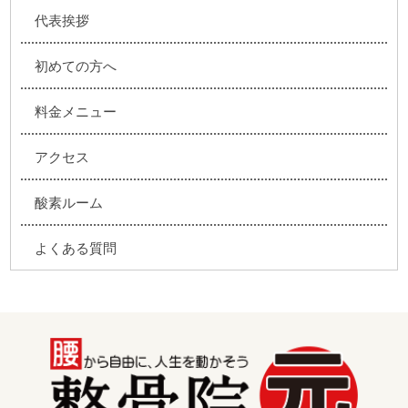
代表挨拶
初めての方へ
料金メニュー
アクセス
酸素ルーム
よくある質問