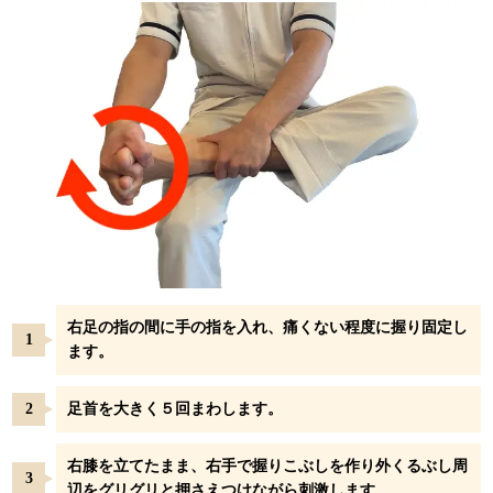
右足の指の間に手の指を入れ、痛くない程度に握り固定し
ます。
足首を大きく５回まわします。
右膝を立てたまま、右手で握りこぶしを作り外くるぶし周
辺をグリグリと押さえつけながら刺激します。