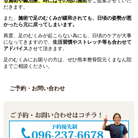
る施術や鍼治療、時にはその他の施術
をご提案させていた
だきます。
また、
施術で足のむくみが緩和されても、日頃の姿勢が悪
かったら元に戻ってしまいます。
再度、足のむくみが起こらない為にも、日頃のケアが大事
になってきますので、
生活習慣やストレッチ等も合わせて
アドバイス
させて頂きます。
足のむくみにお困りの方は、ぜひ熊本整骨院元くまなん院
までご相談ください。
ご予約・お問い合わせ