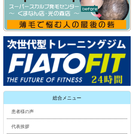
総合メニュー
患者様の声
代表挨拶