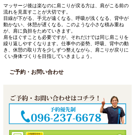
マッサージ後は楽なのに肩こりが戻る方は、肩がこる前の
流れを見直すことが大切です。
目線が下がる、手元が遠くなる、呼吸が浅くなる、背中が
動かない、休憩が遅くなる。このような小さな積み重ね
が、肩に負担をためていきます。
肩をほぐすことも必要ですが、それだけでは同じ肩こりを
繰り返しやすくなります。仕事中の姿勢、呼吸、背中の動
き、休憩の取り方を少しずつ整えながら、肩こりが戻りに
くい身体づくりを目指していきましょう。
ご予約・お問い合わせ