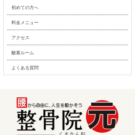
初めての方へ
料金メニュー
アクセス
酸素ルーム
よくある質問