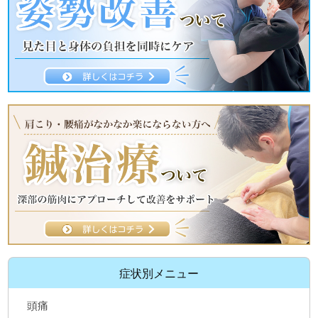
症状別メニュー
頭痛